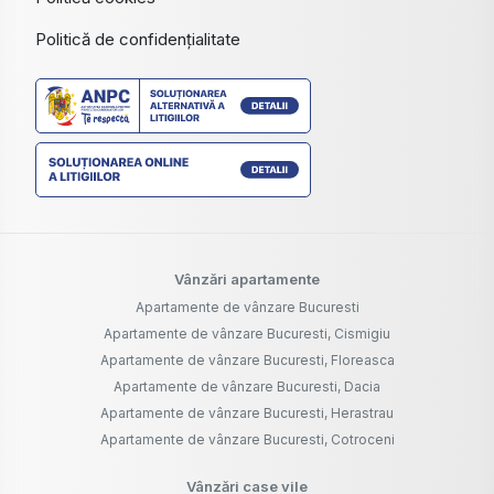
Politică de confidențialitate
Vânzări apartamente
Apartamente de vânzare Bucuresti
Apartamente de vânzare Bucuresti, Cismigiu
Apartamente de vânzare Bucuresti, Floreasca
Apartamente de vânzare Bucuresti, Dacia
Apartamente de vânzare Bucuresti, Herastrau
Apartamente de vânzare Bucuresti, Cotroceni
Vânzări case vile