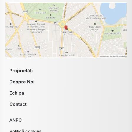
Proprietăți
Despre Noi
Echipa
Contact
ANPC
Politică cookies