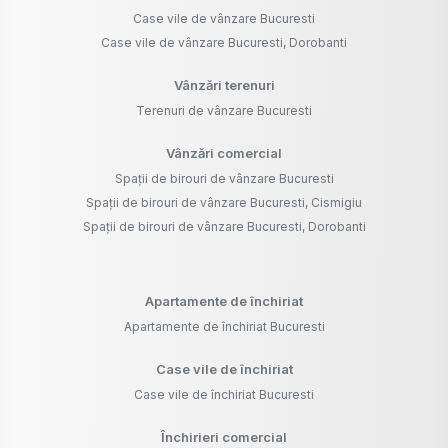
Case vile de vânzare Bucuresti
Case vile de vânzare Bucuresti, Dorobanti
Vânzări terenuri
Terenuri de vânzare Bucuresti
Vânzări comercial
Spații de birouri de vânzare Bucuresti
Spații de birouri de vânzare Bucuresti, Cismigiu
Spații de birouri de vânzare Bucuresti, Dorobanti
Apartamente de închiriat
Apartamente de închiriat Bucuresti
Case vile de închiriat
Case vile de închiriat Bucuresti
Închirieri comercial