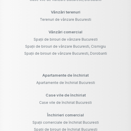
Vânzări terenuri
Terenuri de vânzare Bucuresti
Vânzări comercial
Spații de birouri de vânzare Bucuresti
Spații de birouri de vânzare Bucuresti, Cismigiu
Spații de birouri de vânzare Bucuresti, Dorobanti
Apartamente de închiriat
Apartamente de închiriat Bucuresti
Case vile de închiriat
Case vile de închiriat Bucuresti
Închirieri comercial
Spații comerciale de închiriat Bucuresti
Spații de birouri de închiriat Bucuresti