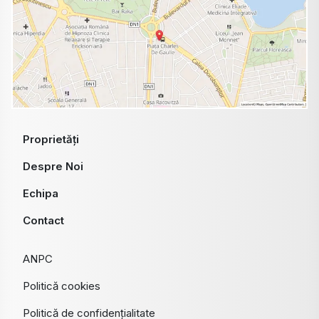
Proprietăți
Despre Noi
Echipa
Contact
ANPC
Politică cookies
Politică de confidențialitate