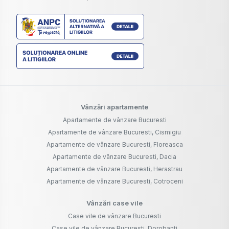
Vânzări apartamente
Apartamente de vânzare Bucuresti
Apartamente de vânzare Bucuresti, Cismigiu
Apartamente de vânzare Bucuresti, Floreasca
Apartamente de vânzare Bucuresti, Dacia
Apartamente de vânzare Bucuresti, Herastrau
Apartamente de vânzare Bucuresti, Cotroceni
Vânzări case vile
Case vile de vânzare Bucuresti
Case vile de vânzare Bucuresti, Dorobanti