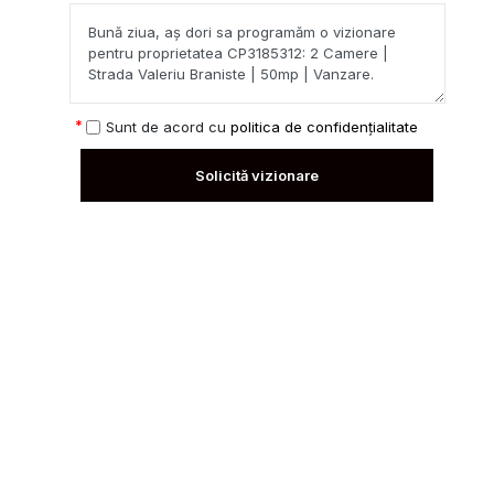
Sunt de acord cu
politica de confidențialitate
Solicită vizionare