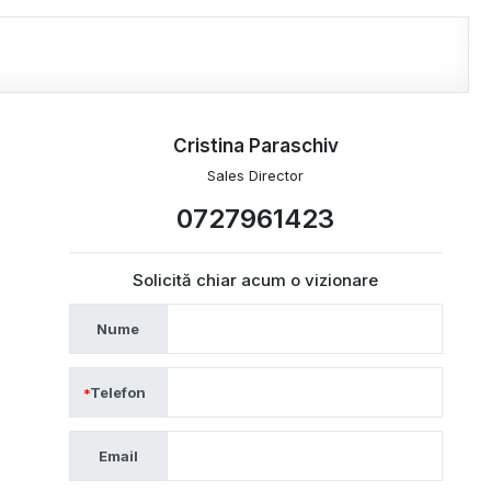
Cristina Paraschiv
Sales Director
0727961423
Solicită chiar acum o vizionare
Nume
Telefon
Email