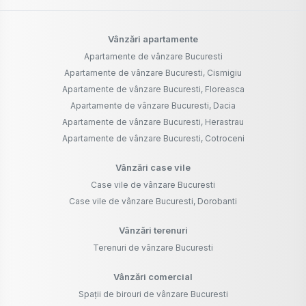
Vânzări apartamente
Apartamente de vânzare Bucuresti
Apartamente de vânzare Bucuresti, Cismigiu
Apartamente de vânzare Bucuresti, Floreasca
Apartamente de vânzare Bucuresti, Dacia
Apartamente de vânzare Bucuresti, Herastrau
Apartamente de vânzare Bucuresti, Cotroceni
Vânzări case vile
Case vile de vânzare Bucuresti
Case vile de vânzare Bucuresti, Dorobanti
Vânzări terenuri
Terenuri de vânzare Bucuresti
Vânzări comercial
Spații de birouri de vânzare Bucuresti