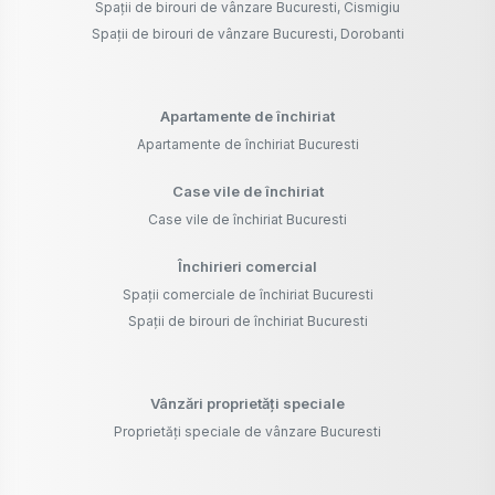
Spații de birouri de vânzare Bucuresti, Cismigiu
Spații de birouri de vânzare Bucuresti, Dorobanti
Apartamente de închiriat
Apartamente de închiriat Bucuresti
Case vile de închiriat
Case vile de închiriat Bucuresti
Închirieri comercial
Spații comerciale de închiriat Bucuresti
Spații de birouri de închiriat Bucuresti
Vânzări proprietăți speciale
Proprietăți speciale de vânzare Bucuresti