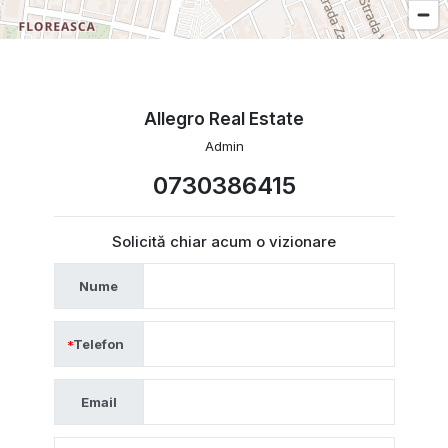
Allegro Real Estate
Admin
0730386415
Solicită chiar acum o vizionare
Nume
Telefon
Email