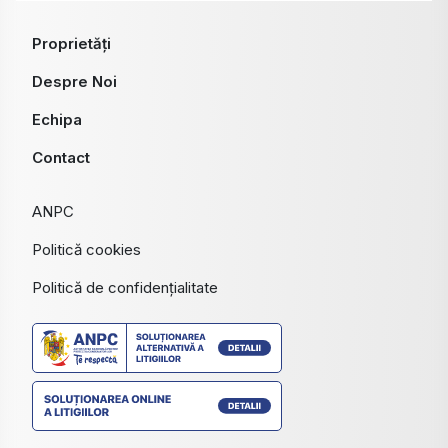
Proprietăți
Despre Noi
Echipa
Contact
ANPC
Politică cookies
Politică de confidențialitate