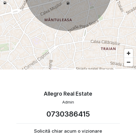
Allegro Real Estate
Admin
0730386415
Solicită chiar acum o vizionare