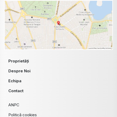
Proprietăți
Despre Noi
Echipa
Contact
ANPC
Politică cookies