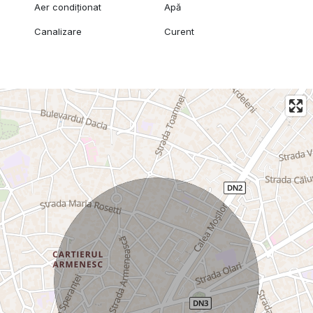
Aer condiționat
Apă
Canalizare
Curent