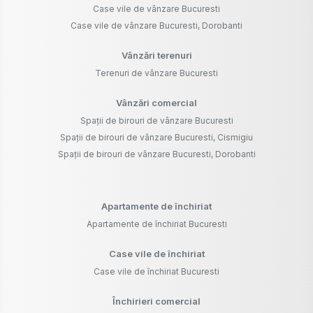
Case vile de vânzare Bucuresti
Case vile de vânzare Bucuresti, Dorobanti
Vânzări terenuri
Terenuri de vânzare Bucuresti
Vânzări comercial
Spații de birouri de vânzare Bucuresti
Spații de birouri de vânzare Bucuresti, Cismigiu
Spații de birouri de vânzare Bucuresti, Dorobanti
Apartamente de închiriat
Apartamente de închiriat Bucuresti
Case vile de închiriat
Case vile de închiriat Bucuresti
Închirieri comercial