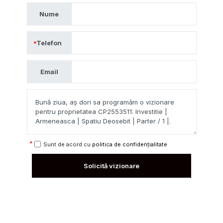
Nume
Telefon
Email
Sunt de acord cu
politica de confidențialitate
Solicită vizionare