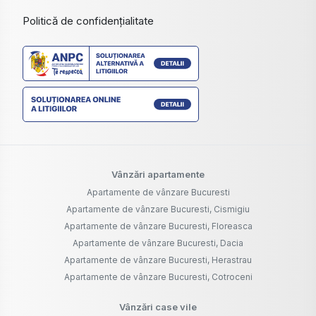
Politică de confidențialitate
Vânzări apartamente
Apartamente de vânzare Bucuresti
Apartamente de vânzare Bucuresti, Cismigiu
Apartamente de vânzare Bucuresti, Floreasca
Apartamente de vânzare Bucuresti, Dacia
Apartamente de vânzare Bucuresti, Herastrau
Apartamente de vânzare Bucuresti, Cotroceni
Vânzări case vile