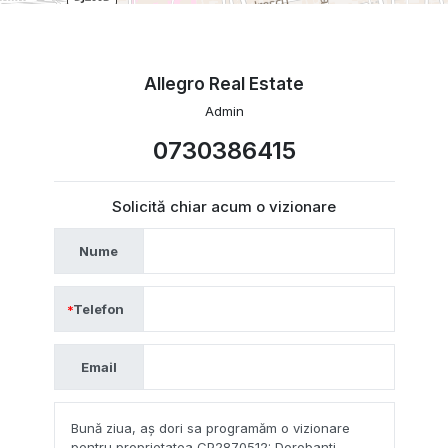
Allegro Real Estate
Admin
0730386415
Solicită chiar acum o vizionare
Nume
Telefon
Email