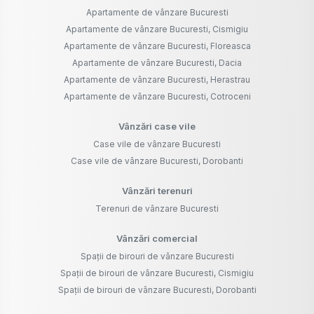
Apartamente de vânzare Bucuresti
Apartamente de vânzare Bucuresti, Cismigiu
Apartamente de vânzare Bucuresti, Floreasca
Apartamente de vânzare Bucuresti, Dacia
Apartamente de vânzare Bucuresti, Herastrau
Apartamente de vânzare Bucuresti, Cotroceni
Vânzări case vile
Case vile de vânzare Bucuresti
Case vile de vânzare Bucuresti, Dorobanti
Vânzări terenuri
Terenuri de vânzare Bucuresti
Vânzări comercial
Spații de birouri de vânzare Bucuresti
Spații de birouri de vânzare Bucuresti, Cismigiu
Spații de birouri de vânzare Bucuresti, Dorobanti