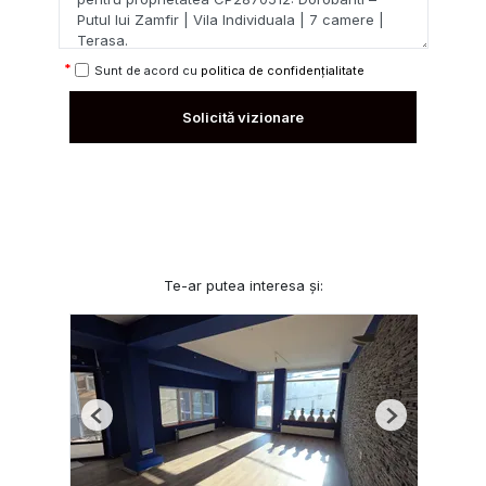
Sunt de acord cu
politica de confidențialitate
Solicită vizionare
Te-ar putea interesa și:
Previous
Next