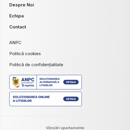
Despre Noi
Echipa
Contact
ANPC
Politică cookies
Politică de confidențialitate
Vânzări apartamente