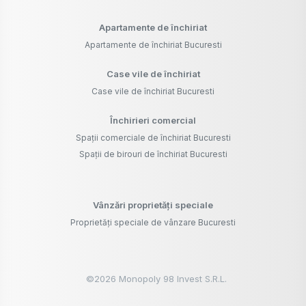
Apartamente de închiriat
Apartamente de închiriat Bucuresti
Case vile de închiriat
Case vile de închiriat Bucuresti
Închirieri comercial
Spații comerciale de închiriat Bucuresti
Spații de birouri de închiriat Bucuresti
Vânzări proprietăți speciale
Proprietăți speciale de vânzare Bucuresti
©
2026
Monopoly 98 Invest S.R.L.