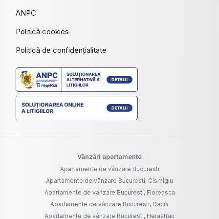
ANPC
Politică cookies
Politică de confidențialitate
Vânzări apartamente
Apartamente de vânzare Bucuresti
Apartamente de vânzare Bucuresti, Cismigiu
Apartamente de vânzare Bucuresti, Floreasca
Apartamente de vânzare Bucuresti, Dacia
Apartamente de vânzare Bucuresti, Herastrau