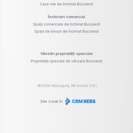
Case vile de închiriat Bucuresti
Închirieri comercial
Spații comerciale de închiriat Bucuresti
Spații de birouri de închiriat Bucuresti
Vânzări proprietăți speciale
Proprietăți speciale de vânzare Bucuresti
©
2026
Monopoly 98 Invest S.R.L.
Site creat în