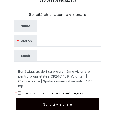
0730386415
Solicită chiar acum o vizionare
Nume
Telefon
Email
Sunt de acord cu
politica de confidențialitate
Solicită vizionare