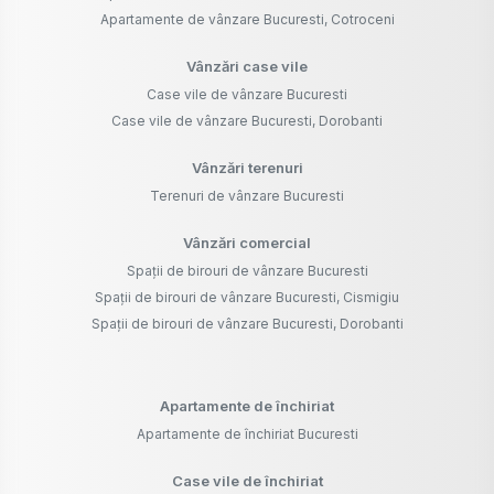
Apartamente de vânzare Bucuresti, Cotroceni
Vânzări case vile
Case vile de vânzare Bucuresti
Case vile de vânzare Bucuresti, Dorobanti
Vânzări terenuri
Terenuri de vânzare Bucuresti
Vânzări comercial
Spații de birouri de vânzare Bucuresti
Spații de birouri de vânzare Bucuresti, Cismigiu
Spații de birouri de vânzare Bucuresti, Dorobanti
Apartamente de închiriat
Apartamente de închiriat Bucuresti
Case vile de închiriat