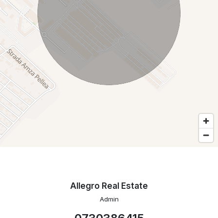
Allegro Real Estate
Admin