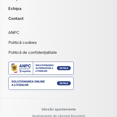
Echipa
Contact
ANPC
Politică cookies
Politică de confidențialitate
Vânzări apartamente
Apartamente de vânzare Bucuresti