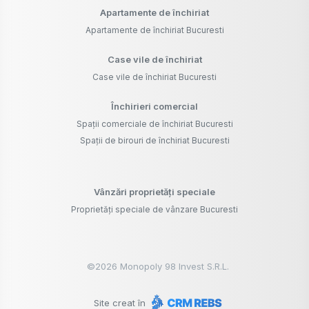
Apartamente de închiriat
Apartamente de închiriat Bucuresti
Case vile de închiriat
Case vile de închiriat Bucuresti
Închirieri comercial
Spații comerciale de închiriat Bucuresti
Spații de birouri de închiriat Bucuresti
Vânzări proprietăți speciale
Proprietăți speciale de vânzare Bucuresti
©
2026
Monopoly 98 Invest S.R.L.
Site creat în