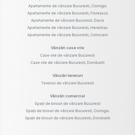
Apartamente de vânzare Bucuresti, Cismigiu
Apartamente de vânzare Bucuresti, Floreasca
Apartamente de vânzare Bucuresti, Dacia
Apartamente de vânzare Bucuresti, Herastrau
Apartamente de vânzare Bucuresti, Cotroceni
Vânzări case vile
Case vile de vânzare Bucuresti
Case vile de vânzare Bucuresti, Dorobanti
Vânzări terenuri
Terenuri de vânzare Bucuresti
Vânzări comercial
Spații de birouri de vânzare Bucuresti
Spații de birouri de vânzare Bucuresti, Cismigiu
Spații de birouri de vânzare Bucuresti, Dorobanti