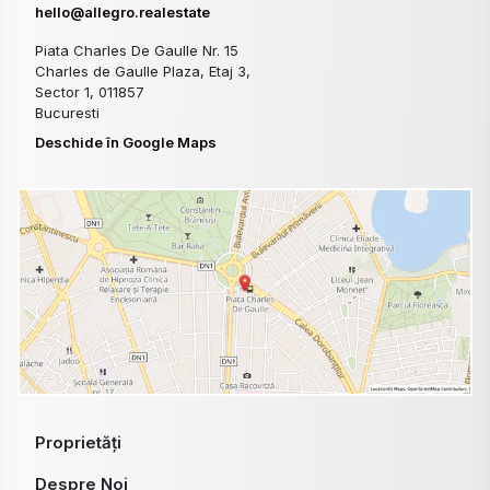
hello@allegro.realestate
Piata Charles De Gaulle Nr. 15
Charles de Gaulle Plaza, Etaj 3,
Sector 1, 011857
Bucuresti
Deschide în Google Maps
Proprietăți
Despre Noi