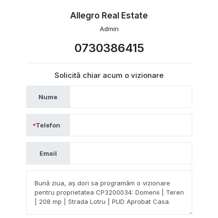
Allegro Real Estate
Admin
0730386415
Solicită chiar acum o vizionare
Nume
Telefon
Email