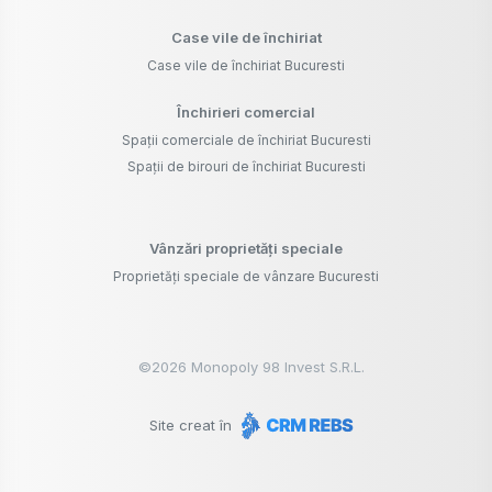
Case vile de închiriat
Case vile de închiriat Bucuresti
Închirieri comercial
Spații comerciale de închiriat Bucuresti
Spații de birouri de închiriat Bucuresti
Vânzări proprietăți speciale
Proprietăți speciale de vânzare Bucuresti
©
2026
Monopoly 98 Invest S.R.L.
Site creat în