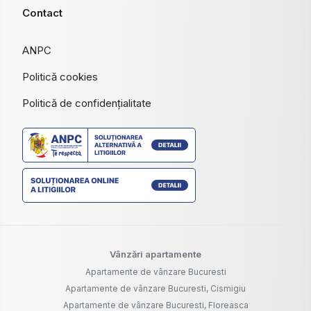
Contact
ANPC
Politică cookies
Politică de confidențialitate
Vânzări apartamente
Apartamente de vânzare Bucuresti
Apartamente de vânzare Bucuresti, Cismigiu
Apartamente de vânzare Bucuresti, Floreasca