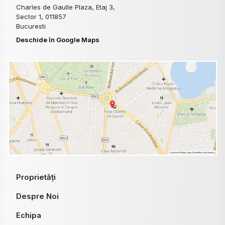
Charles de Gaulle Plaza, Etaj 3,
Sector 1, 011857
Bucuresti
Deschide în Google Maps
Proprietăți
Despre Noi
Echipa