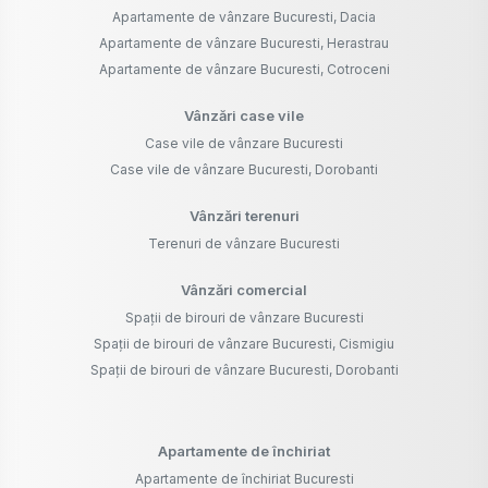
Apartamente de vânzare Bucuresti, Dacia
Apartamente de vânzare Bucuresti, Herastrau
Apartamente de vânzare Bucuresti, Cotroceni
Vânzări case vile
Case vile de vânzare Bucuresti
Case vile de vânzare Bucuresti, Dorobanti
Vânzări terenuri
Terenuri de vânzare Bucuresti
Vânzări comercial
Spații de birouri de vânzare Bucuresti
Spații de birouri de vânzare Bucuresti, Cismigiu
Spații de birouri de vânzare Bucuresti, Dorobanti
Apartamente de închiriat
Apartamente de închiriat Bucuresti