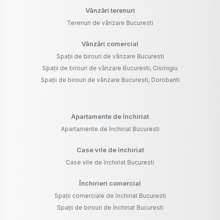
Vânzări terenuri
Terenuri de vânzare Bucuresti
Vânzări comercial
Spații de birouri de vânzare Bucuresti
Spații de birouri de vânzare Bucuresti, Cismigiu
Spații de birouri de vânzare Bucuresti, Dorobanti
Apartamente de închiriat
Apartamente de închiriat Bucuresti
Case vile de închiriat
Case vile de închiriat Bucuresti
Închirieri comercial
Spații comerciale de închiriat Bucuresti
Spații de birouri de închiriat Bucuresti