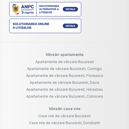
Vânzări apartamente
Apartamente de vânzare Bucuresti
Apartamente de vânzare Bucuresti, Cismigiu
Apartamente de vânzare Bucuresti, Floreasca
Apartamente de vânzare Bucuresti, Dacia
Apartamente de vânzare Bucuresti, Herastrau
Apartamente de vânzare Bucuresti, Cotroceni
Vânzări case vile
Case vile de vânzare Bucuresti
Case vile de vânzare Bucuresti, Dorobanti