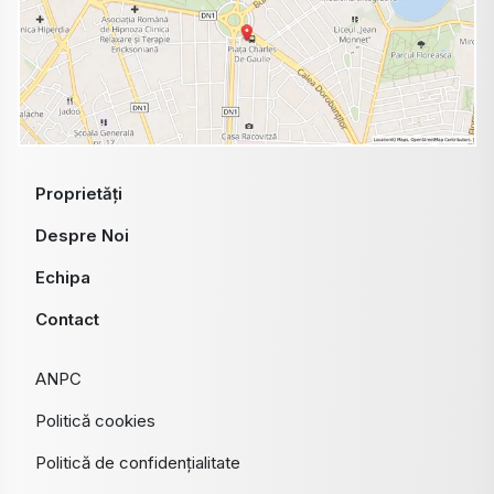
Proprietăți
Despre Noi
Echipa
Contact
ANPC
Politică cookies
Politică de confidențialitate