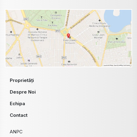
Proprietăți
Despre Noi
Echipa
Contact
ANPC