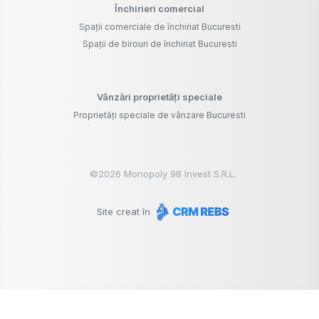
Închirieri comercial
Spații comerciale de închiriat Bucuresti
Spații de birouri de închiriat Bucuresti
Vânzări proprietăți speciale
Proprietăți speciale de vânzare Bucuresti
©
2026
Monopoly 98 Invest S.R.L.
Site creat în