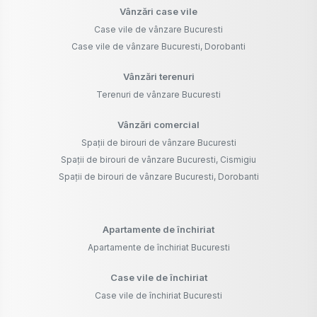
Vânzări case vile
Case vile de vânzare Bucuresti
Case vile de vânzare Bucuresti, Dorobanti
Vânzări terenuri
Terenuri de vânzare Bucuresti
Vânzări comercial
Spații de birouri de vânzare Bucuresti
Spații de birouri de vânzare Bucuresti, Cismigiu
Spații de birouri de vânzare Bucuresti, Dorobanti
Apartamente de închiriat
Apartamente de închiriat Bucuresti
Case vile de închiriat
Case vile de închiriat Bucuresti