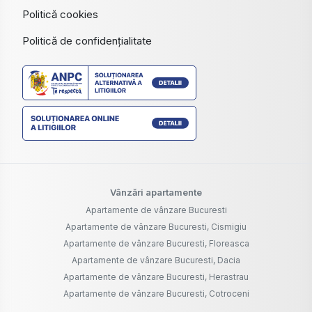
Politică cookies
Politică de confidențialitate
Vânzări apartamente
Apartamente de vânzare Bucuresti
Apartamente de vânzare Bucuresti, Cismigiu
Apartamente de vânzare Bucuresti, Floreasca
Apartamente de vânzare Bucuresti, Dacia
Apartamente de vânzare Bucuresti, Herastrau
Apartamente de vânzare Bucuresti, Cotroceni