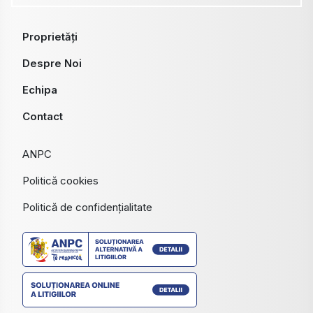
Proprietăți
Despre Noi
Echipa
Contact
ANPC
Politică cookies
Politică de confidențialitate