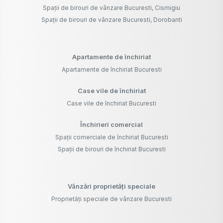
Spații de birouri de vânzare Bucuresti, Cismigiu
Spații de birouri de vânzare Bucuresti, Dorobanti
Apartamente de închiriat
Apartamente de închiriat Bucuresti
Case vile de închiriat
Case vile de închiriat Bucuresti
Închirieri comercial
Spații comerciale de închiriat Bucuresti
Spații de birouri de închiriat Bucuresti
Vânzări proprietăți speciale
Proprietăți speciale de vânzare Bucuresti