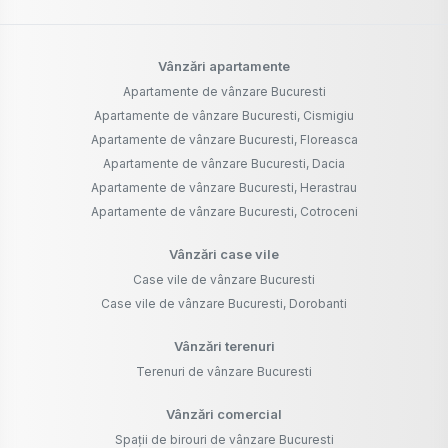
Vânzări apartamente
Apartamente de vânzare Bucuresti
Apartamente de vânzare Bucuresti, Cismigiu
Apartamente de vânzare Bucuresti, Floreasca
Apartamente de vânzare Bucuresti, Dacia
Apartamente de vânzare Bucuresti, Herastrau
Apartamente de vânzare Bucuresti, Cotroceni
Vânzări case vile
Case vile de vânzare Bucuresti
Case vile de vânzare Bucuresti, Dorobanti
Vânzări terenuri
Terenuri de vânzare Bucuresti
Vânzări comercial
Spații de birouri de vânzare Bucuresti