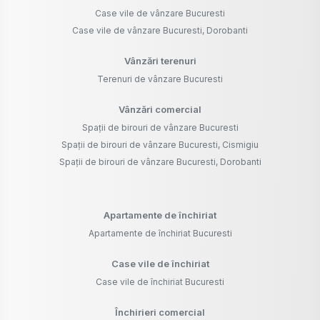
Case vile de vânzare Bucuresti
Case vile de vânzare Bucuresti, Dorobanti
Vânzări terenuri
Terenuri de vânzare Bucuresti
Vânzări comercial
Spații de birouri de vânzare Bucuresti
Spații de birouri de vânzare Bucuresti, Cismigiu
Spații de birouri de vânzare Bucuresti, Dorobanti
Apartamente de închiriat
Apartamente de închiriat Bucuresti
Case vile de închiriat
Case vile de închiriat Bucuresti
Închirieri comercial