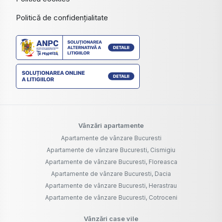
Politică de confidențialitate
Vânzări apartamente
Apartamente de vânzare Bucuresti
Apartamente de vânzare Bucuresti, Cismigiu
Apartamente de vânzare Bucuresti, Floreasca
Apartamente de vânzare Bucuresti, Dacia
Apartamente de vânzare Bucuresti, Herastrau
Apartamente de vânzare Bucuresti, Cotroceni
Vânzări case vile