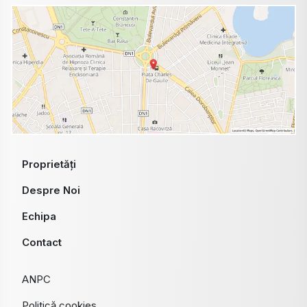
Proprietăți
Despre Noi
Echipa
Contact
ANPC
Politică cookies