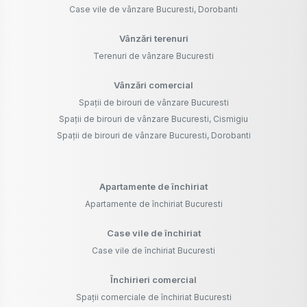
Case vile de vânzare Bucuresti, Dorobanti
Vânzări terenuri
Terenuri de vânzare Bucuresti
Vânzări comercial
Spații de birouri de vânzare Bucuresti
Spații de birouri de vânzare Bucuresti, Cismigiu
Spații de birouri de vânzare Bucuresti, Dorobanti
Apartamente de închiriat
Apartamente de închiriat Bucuresti
Case vile de închiriat
Case vile de închiriat Bucuresti
Închirieri comercial
Spații comerciale de închiriat Bucuresti