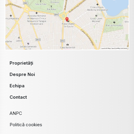
Proprietăți
Despre Noi
Echipa
Contact
ANPC
Politică cookies