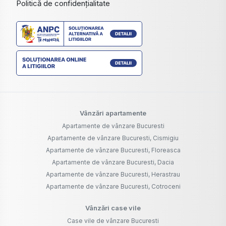
Politică de confidențialitate
Vânzări apartamente
Apartamente de vânzare Bucuresti
Apartamente de vânzare Bucuresti, Cismigiu
Apartamente de vânzare Bucuresti, Floreasca
Apartamente de vânzare Bucuresti, Dacia
Apartamente de vânzare Bucuresti, Herastrau
Apartamente de vânzare Bucuresti, Cotroceni
Vânzări case vile
Case vile de vânzare Bucuresti