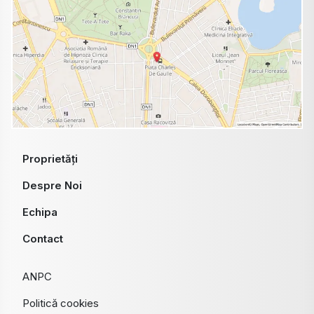
Proprietăți
Despre Noi
Echipa
Contact
ANPC
Politică cookies