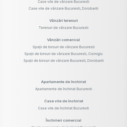
Case vile de vânzare Bucuresti
Case vile de vânzare Bucuresti, Dorobanti
Vânzări terenuri
Terenuri de vânzare Bucuresti
Vânzări comercial
Spații de birouri de vânzare Bucuresti
Spații de birouri de vânzare Bucuresti, Cismigiu
Spații de birouri de vânzare Bucuresti, Dorobanti
Apartamente de închiriat
Apartamente de închiriat Bucuresti
Case vile de închiriat
Case vile de închiriat Bucuresti
Închirieri comercial