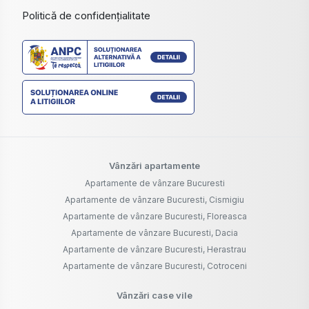
Politică de confidențialitate
Vânzări apartamente
Apartamente de vânzare Bucuresti
Apartamente de vânzare Bucuresti, Cismigiu
Apartamente de vânzare Bucuresti, Floreasca
Apartamente de vânzare Bucuresti, Dacia
Apartamente de vânzare Bucuresti, Herastrau
Apartamente de vânzare Bucuresti, Cotroceni
Vânzări case vile